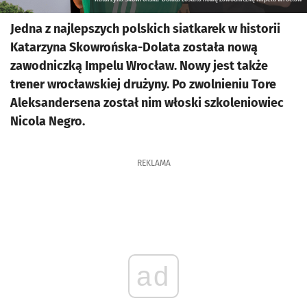
Jedna z najlepszych polskich siatkarek w historii
Katarzyna Skowrońska-Dolata została nową
zawodniczką Impelu Wrocław. Nowy jest także
trener wrocławskiej drużyny. Po zwolnieniu Tore
Aleksandersena został nim włoski szkoleniowiec
Nicola Negro.
REKLAMA
ad