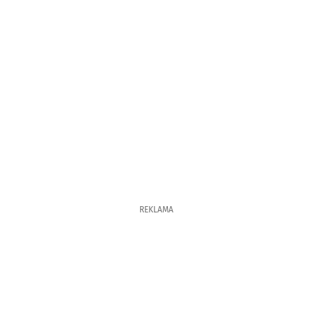
REKLAMA