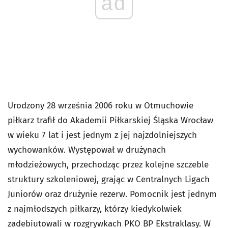
ad
Urodzony 28 września 2006 roku w Otmuchowie
piłkarz trafił do Akademii Piłkarskiej Śląska Wrocław
w wieku 7 lat i jest jednym z jej najzdolniejszych
wychowanków. Występował w drużynach
młodzieżowych, przechodząc przez kolejne szczeble
struktury szkoleniowej, grając w Centralnych Ligach
Juniorów oraz drużynie rezerw. Pomocnik jest jednym
z najmłodszych piłkarzy, którzy kiedykolwiek
zadebiutowali w rozgrywkach PKO BP Ekstraklasy. W