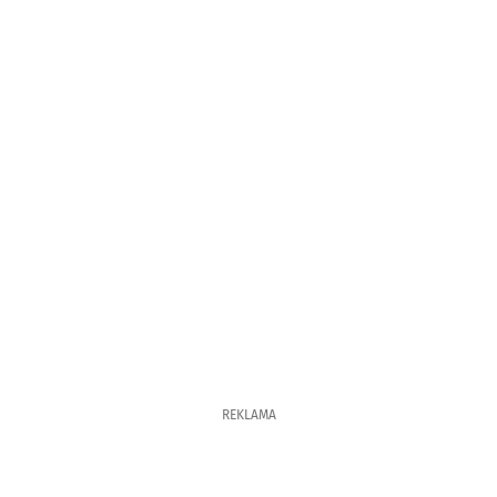
REKLAMA