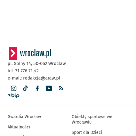
pl. Solny 14,
50-062
Wrocław
tel. 71 776 71 42
e-mail:
redakcja@araw.pl
Gwardia Wrocław
Obiekty sportowe we
Wrocławiu
Aktualności
Sport dla Dzieci