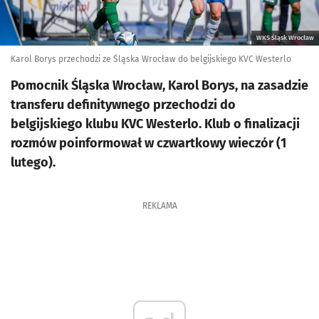
WKS Śląsk Wrocław
Karol Borys przechodzi ze Śląska Wrocław do belgijskiego KVC Westerlo
Pomocnik Śląska Wrocław, Karol Borys, na zasadzie
transferu definitywnego przechodzi do
belgijskiego klubu KVC Westerlo. Klub o finalizacji
rozmów poinformował w czwartkowy wieczór (1
lutego).
REKLAMA