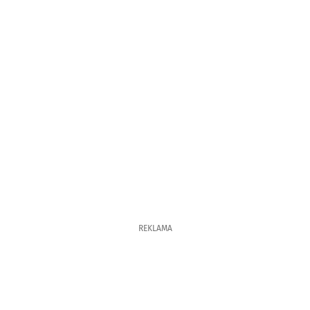
REKLAMA