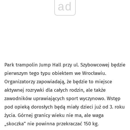
ad
Park trampolin Jump Hall przy ul. Szybowcowej będzie
pierwszym tego typu obiektem we Wrocławiu.
Organizatorzy zapowiadają, że będzie to miejsce
aktywnej rozrywki dla całych rodzin, ale także
zawodników uprawiających sport wyczynowo. Wstęp
pod opieką dorosłych będą miały dzieci już od 3. roku
życia. Górnej granicy wieku nie ma, ale waga
„skoczka” nie powinna przekraczać 150 kg.