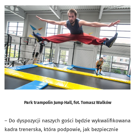
Park trampolin Jump Hall, fot. Tomasz Walków
– Do dyspozycji naszych gości będzie wykwalifikowana
kadra trenerska, która podpowie, jak bezpiecznie