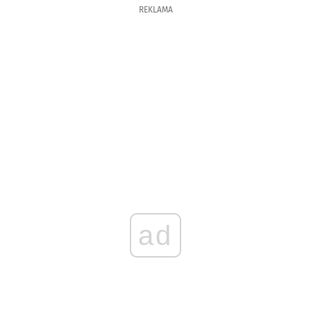
REKLAMA
ad