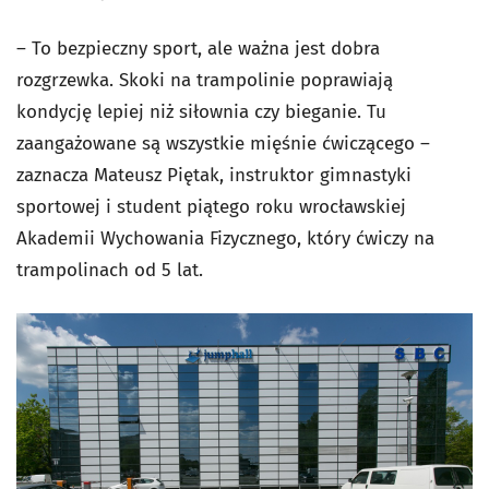
– To bezpieczny sport, ale ważna jest dobra
rozgrzewka. Skoki na trampolinie poprawiają
kondycję lepiej niż siłownia czy bieganie. Tu
zaangażowane są wszystkie mięśnie ćwiczącego –
zaznacza Mateusz Piętak, instruktor gimnastyki
sportowej i student piątego roku wrocławskiej
Akademii Wychowania Fizycznego, który ćwiczy na
trampolinach od 5 lat.