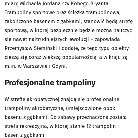
miarę Michaela Jordana czy Kobego Bryanta.
Trampoliny sportowe oraz ścieżka trampolinowa,
zakończone basenem z gąbkami, stanowić będą strefę
sportową, w której bezpiecznie będzie można nauczyć
się nawet najtrudniejszych ewolucji – zapowiada
Przemysław Siemiński i dodaje, że tego typu obiekty
cieszą się coraz większą popularnością, a w kraju są
m.in. w Warszawie i Gdyni.
Profesjonalne trampoliny
W strefie akrobatycznej znajdą się profesjonalne
trampoliny akrobatyczne, umiejscowione obok
basenu z gąbkami. Do zabawy przeznaczona została
strefa rekreacyjna, w której stanie 12 trampolin i
basen z gąbkami.