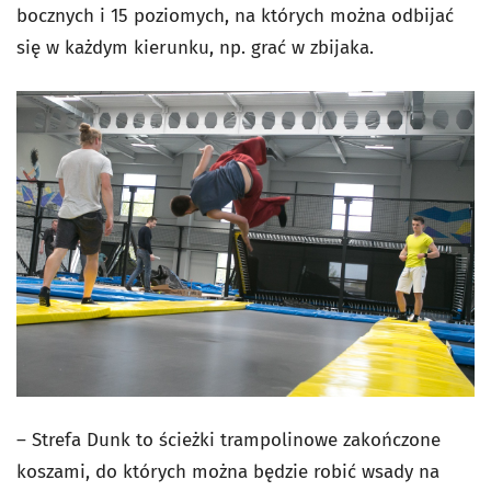
bocznych i 15 poziomych, na których można odbijać
się w każdym kierunku, np. grać w zbijaka.
– Strefa Dunk to ścieżki trampolinowe zakończone
koszami, do których można będzie robić wsady na