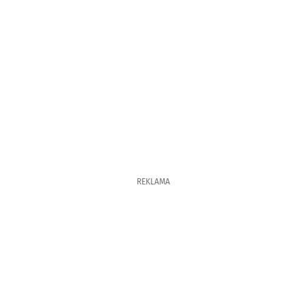
REKLAMA