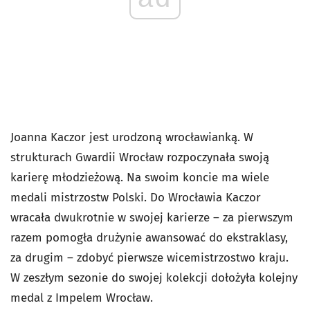
Joanna Kaczor jest urodzoną wrocławianką. W
strukturach Gwardii Wrocław rozpoczynała swoją
karierę młodzieżową. Na swoim koncie ma wiele
medali mistrzostw Polski. Do Wrocławia Kaczor
wracała dwukrotnie w swojej karierze – za pierwszym
razem pomogła drużynie awansować do ekstraklasy,
za drugim – zdobyć pierwsze wicemistrzostwo kraju.
W zeszłym sezonie do swojej kolekcji dołożyła kolejny
medal z Impelem Wrocław.