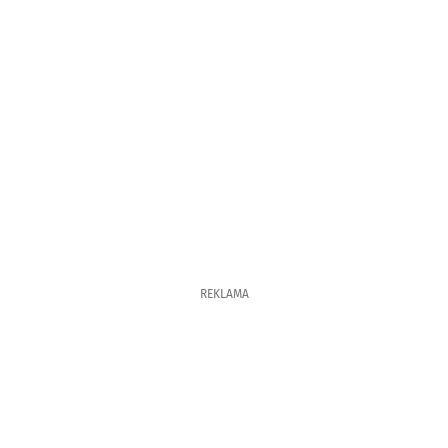
REKLAMA