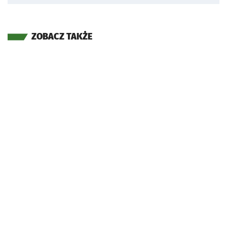
ZOBACZ TAKŻE