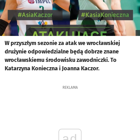
W przyszłym sezonie za atak we wrocławskiej
drużynie odpowiedzialne będą dobrze znane
wrocławskiemu środowisku zawodniczki. To
Katarzyna Konieczna i Joanna Kaczor.
REKLAMA
ad