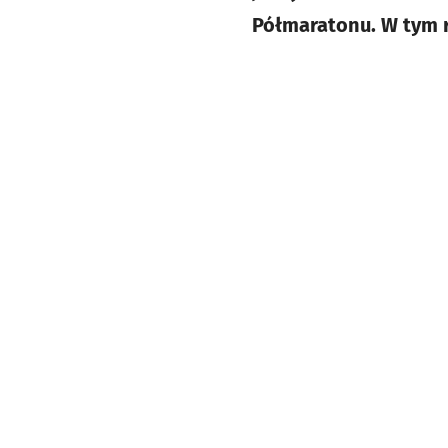
Półmaratonu. W tym r