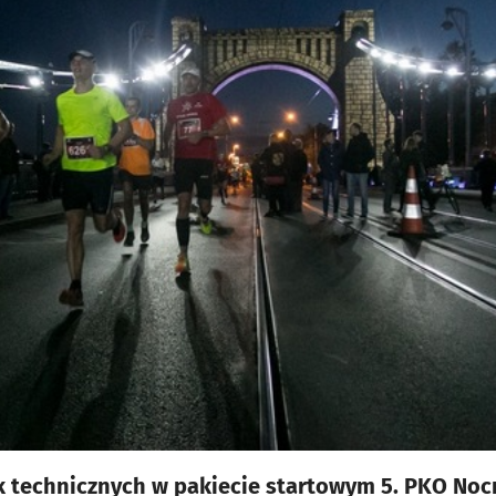
ek technicznych w pakiecie startowym 5. PKO No