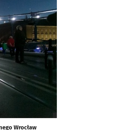
cnego Wrocław