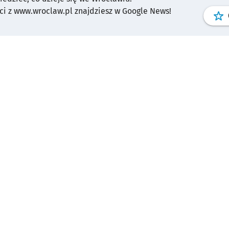
i z www.wroclaw.pl znajdziesz w Google News!