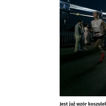
Jest już wzór koszul