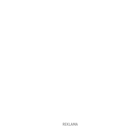
REKLAMA