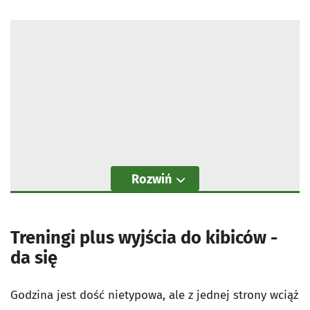
Rozwiń
Treningi plus wyjścia do kibiców -
da się
Godzina jest dość nietypowa, ale z jednej strony wciąż