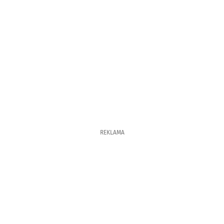
REKLAMA