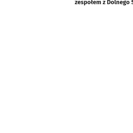
zespołem z Dolnego Ś