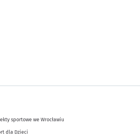
ekty sportowe we Wrocławiu
rt dla Dzieci