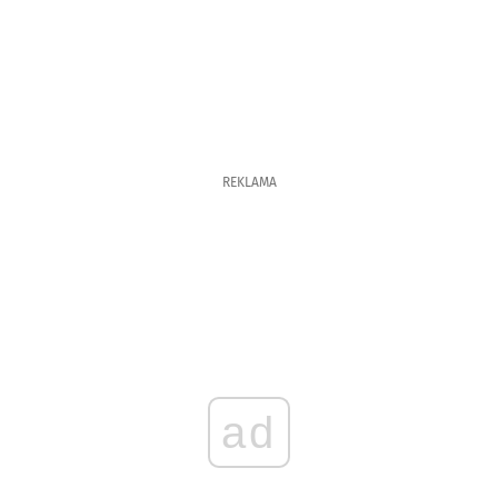
REKLAMA
ad