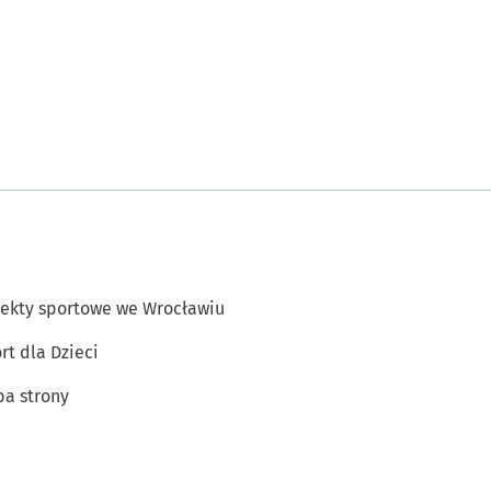
ekty sportowe we Wrocławiu
rt dla Dzieci
a strony