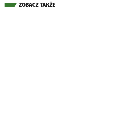
ZOBACZ TAKŻE