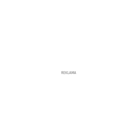
REKLAMA