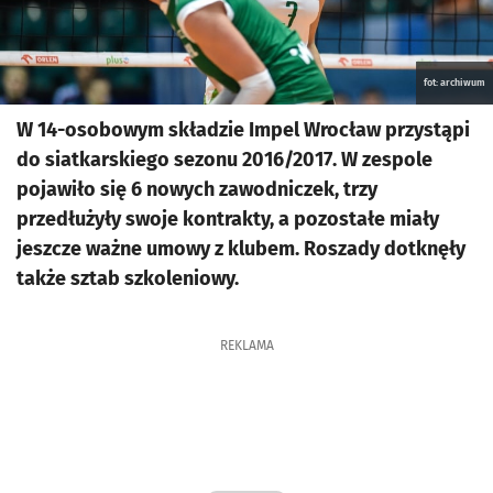
fot: archiwum
W 14-osobowym składzie Impel Wrocław przystąpi
do siatkarskiego sezonu 2016/2017. W zespole
pojawiło się 6 nowych zawodniczek, trzy
przedłużyły swoje kontrakty, a pozostałe miały
jeszcze ważne umowy z klubem. Roszady dotknęły
także sztab szkoleniowy.
REKLAMA