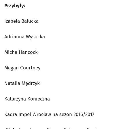
Przybyły:
Izabela Bałucka
Adrianna Wysocka
Micha Hancock
Megan Courtney
Natalia Mędrzyk
Katarzyna Konieczna
Kadra Impel Wrocław na sezon 2016/2017