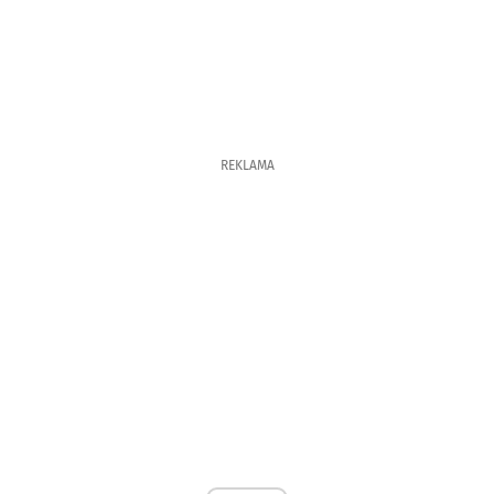
REKLAMA