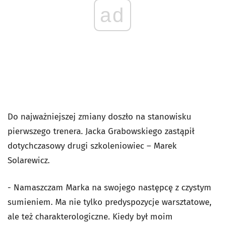
ad
Do najważniejszej zmiany doszło na stanowisku
pierwszego trenera. Jacka Grabowskiego zastąpił
dotychczasowy drugi szkoleniowiec – Marek
Solarewicz.
- Namaszczam Marka na swojego następcę z czystym
sumieniem. Ma nie tylko predyspozycje warsztatowe,
ale też charakterologiczne. Kiedy był moim