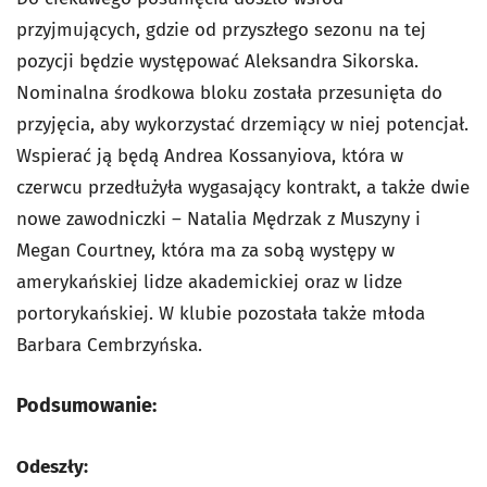
przyjmujących, gdzie od przyszłego sezonu na tej
pozycji będzie występować Aleksandra Sikorska.
Nominalna środkowa bloku została przesunięta do
przyjęcia, aby wykorzystać drzemiący w niej potencjał.
Wspierać ją będą Andrea Kossanyiova, która w
czerwcu przedłużyła wygasający kontrakt, a także dwie
nowe zawodniczki – Natalia Mędrzak z Muszyny i
Megan Courtney, która ma za sobą występy w
amerykańskiej lidze akademickiej oraz w lidze
portorykańskiej. W klubie pozostała także młoda
Barbara Cembrzyńska.
Podsumowanie:
Odeszły: