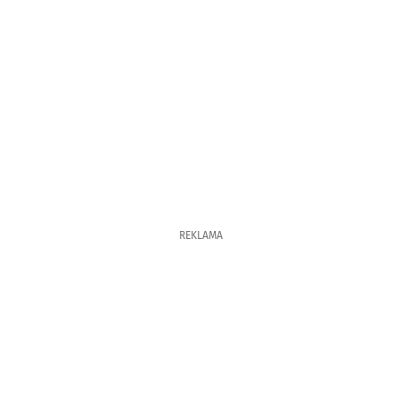
REKLAMA