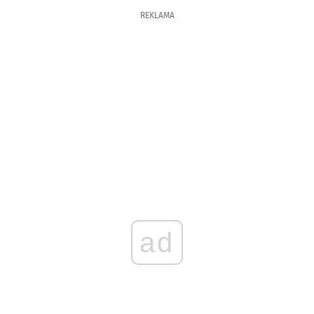
REKLAMA
ad