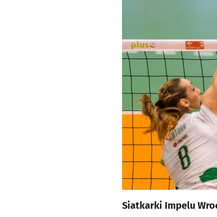
Siatkarki Impelu Wro