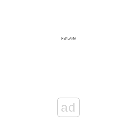
REKLAMA
ad