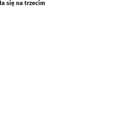
ła się na trzecim