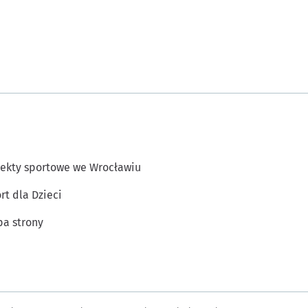
ekty sportowe we Wrocławiu
rt dla Dzieci
a strony