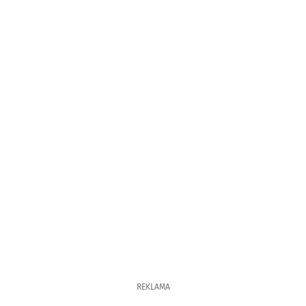
REKLAMA