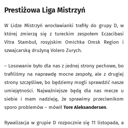
Prestiżowa Liga Mistrzyń
W Lidze Mistrzyń wrocławianki trafiły do grupy D, w
której zmierzą się z tureckim zespołem Eczacibasi
Vitra Stambuł, rosyjskim Omichka Omsk Region i
szwajcarską drużyną Volero Zurych.
– Losowanie było dla nas z jednej strony pechowe, bo
trafiliśmy na naprawdę mocne zespoły, ale z drugiej
strony szczęśliwe, bo będziemy mogli sprawdzić nasze
umiejętności. Najważniejsze będą dla nas mecze u
siebie i mam nadzieję, że sprawimy przeciwnikom
sporo problemów – mówił
Tore Aleksandersen
.
Rywalizacja w grupie D rozpocznie się 11 listopada, a