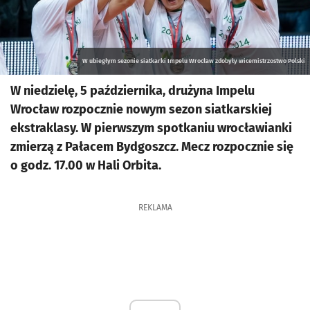
W ubiegłym sezonie siatkarki Impelu Wrocław zdobyły wicemistrzostwo Polski
W niedzielę, 5 października, drużyna Impelu
Wrocław rozpocznie nowym sezon siatkarskiej
ekstraklasy. W pierwszym spotkaniu wrocławianki
zmierzą z Pałacem Bydgoszcz. Mecz rozpocznie się
o godz. 17.00 w Hali Orbita.
REKLAMA