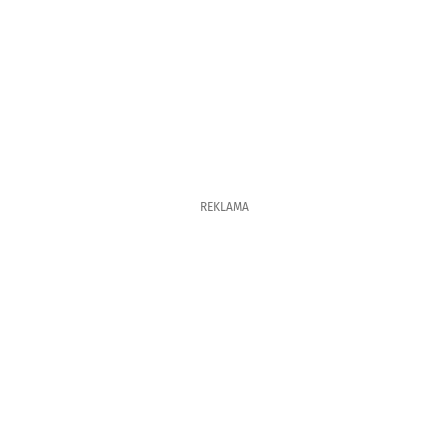
REKLAMA