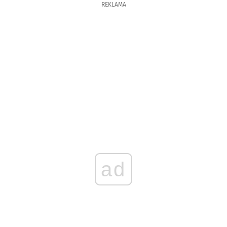
REKLAMA
ad