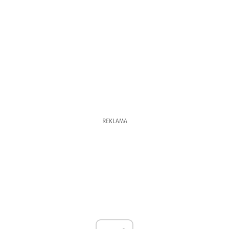
REKLAMA