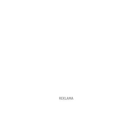
REKLAMA