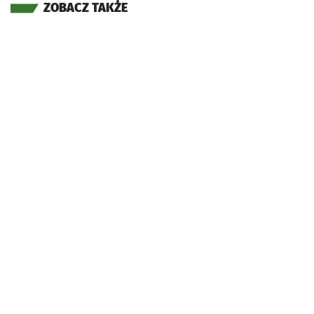
ZOBACZ TAKŻE