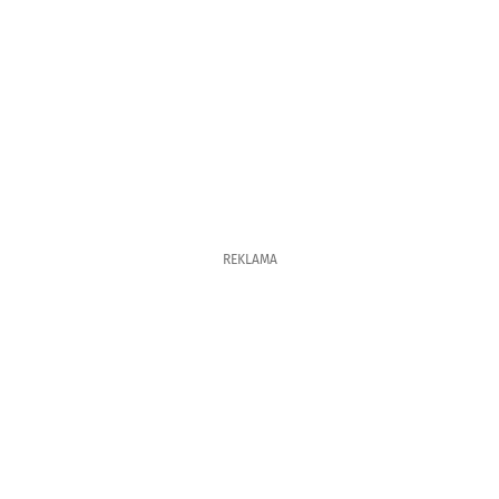
REKLAMA