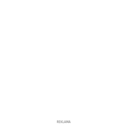
REKLAMA