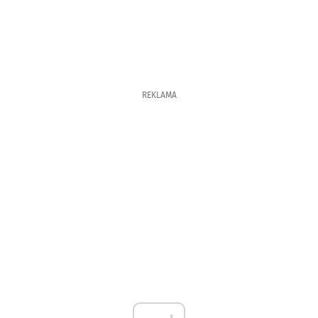
REKLAMA