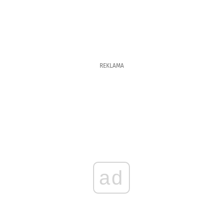
REKLAMA
ad