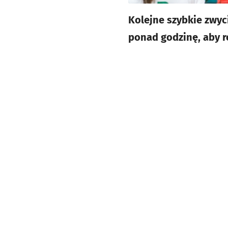
Kolejne szybkie zwyc
ponad godzinę, aby ro