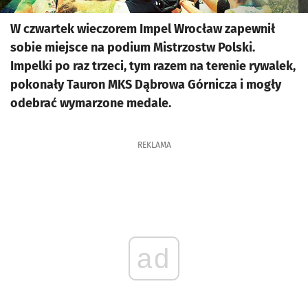
W czwartek wieczorem Impel Wrocław zapewnił
sobie miejsce na podium Mistrzostw Polski.
Impelki po raz trzeci, tym razem na terenie rywalek,
pokonały Tauron MKS Dąbrowa Górnicza i mogły
odebrać wymarzone medale.
REKLAMA
ad