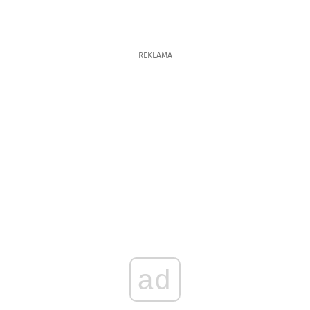
REKLAMA
ad