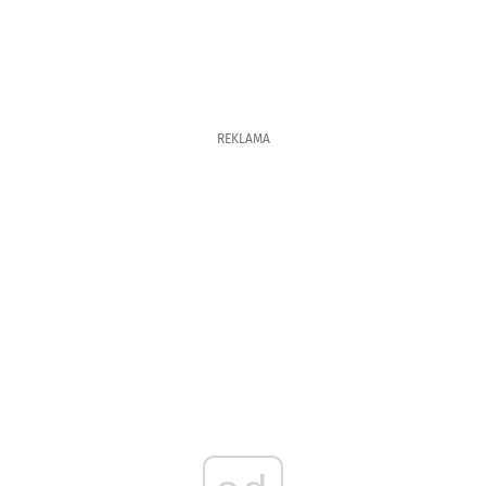
REKLAMA