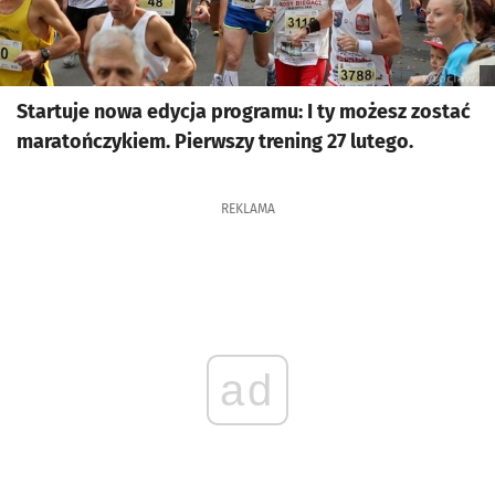
Startuje nowa edycja programu: I ty możesz zostać
maratończykiem. Pierwszy trening 27 lutego.
REKLAMA
ad