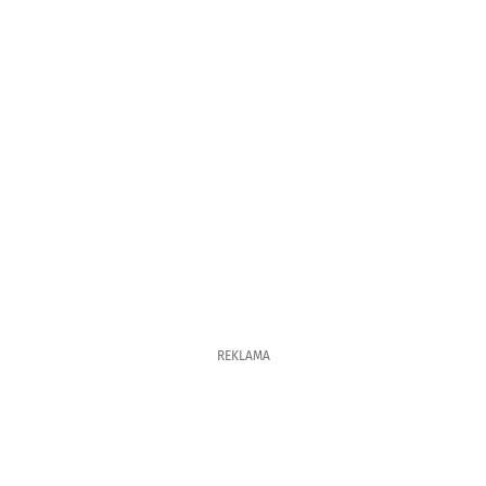
REKLAMA