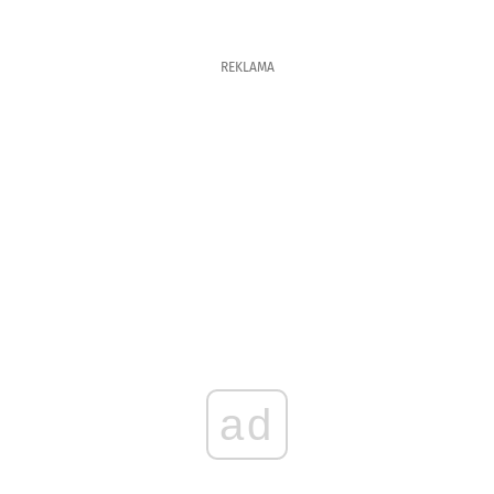
REKLAMA
ad