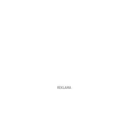
REKLAMA