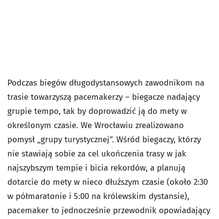
Podczas biegów długodystansowych zawodnikom na
trasie towarzyszą pacemakerzy – biegacze nadający
grupie tempo, tak by doprowadzić ją do mety w
określonym czasie. We Wrocławiu zrealizowano
pomysł „grupy turystycznej”. Wśród biegaczy, którzy
nie stawiają sobie za cel ukończenia trasy w jak
najszybszym tempie i bicia rekordów, a planują
dotarcie do mety w nieco dłuższym czasie (około 2:30
w półmaratonie i 5:00 na królewskim dystansie),
pacemaker to jednocześnie przewodnik opowiadający