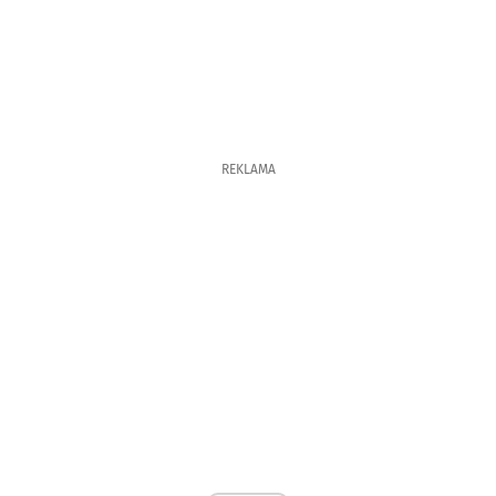
REKLAMA