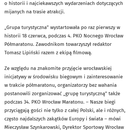
o historii i najciekawszych wydarzeniach dotyczących
mijanych na trasie atrakcji.
„Grupa turystyczna” wystartowała po raz pierwszy w
historii 18 czerwca, podczas 4. PKO Nocnego Wrocław
Półmaratonu. Zawodnikom towarzyszył redaktor
Tomasz Lipiński razem z ekipą filmową.
Ze względu na znakomite przyjęcie wrocławskiej
inicjatywy w środowisku biegowym i zainteresowanie
w trakcie półmaratonu, organizatorzy bez wahania
postanowili zorganizować „grupę turystyczną” także
podczas 34. PKO Wrocław Maratonu. – Nasze biegi
przyciągają gości nie tylko z całej Polski, ale i różnych,
często najdalszych zakątków Europy i świata – mówi
Mieczysław Szynkarowski, Dyrektor Sportowy Wrocław