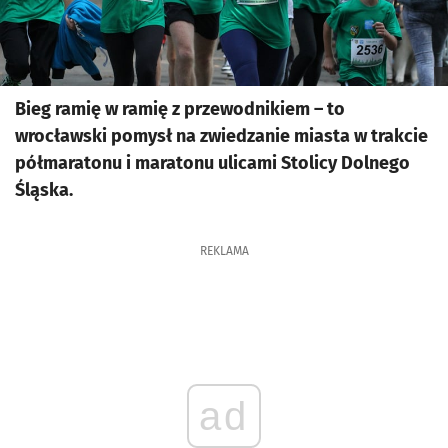
Bieg ramię w ramię z przewodnikiem – to
wrocławski pomysł na zwiedzanie miasta w trakcie
półmaratonu i maratonu ulicami Stolicy Dolnego
Śląska.
REKLAMA
ad