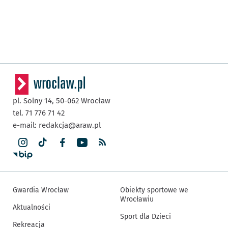
pl. Solny 14,
50-062
Wrocław
tel. 71 776 71 42
e-mail:
redakcja@araw.pl
Gwardia Wrocław
Obiekty sportowe we
Wrocławiu
Aktualności
Sport dla Dzieci
Rekreacja