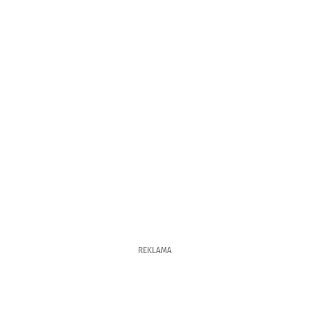
REKLAMA