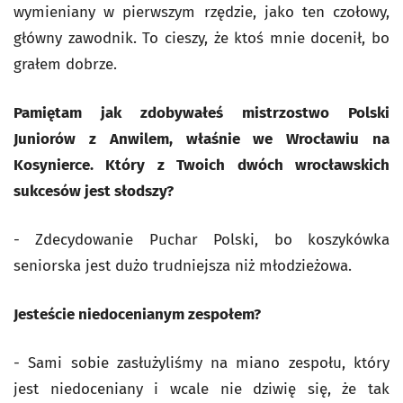
wymieniany w pierwszym rzędzie, jako ten czołowy,
główny zawodnik. To cieszy, że ktoś mnie docenił, bo
grałem dobrze.
Pamiętam jak zdobywałeś mistrzostwo Polski
Juniorów z Anwilem, właśnie we Wrocławiu na
Kosynierce. Który z Twoich dwóch wrocławskich
sukcesów jest słodszy?
- Zdecydowanie Puchar Polski, bo koszykówka
seniorska jest dużo trudniejsza niż młodzieżowa.
Jesteście niedocenianym zespołem?
- Sami sobie zasłużyliśmy na miano zespołu, który
jest niedoceniany i wcale nie dziwię się, że tak