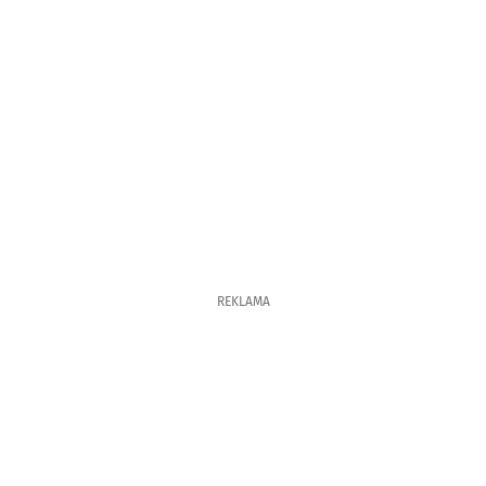
REKLAMA