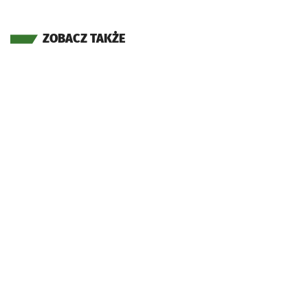
ZOBACZ TAKŻE