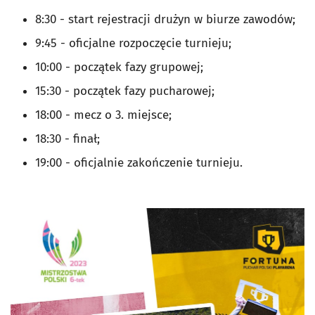
8:30 - start rejestracji drużyn w biurze zawodów;
9:45 - oficjalne rozpoczęcie turnieju;
10:00 - początek fazy grupowej;
15:30 - początek fazy pucharowej;
18:00 - mecz o 3. miejsce;
18:30 - finał;
19:00 - oficjalnie zakończenie turnieju.