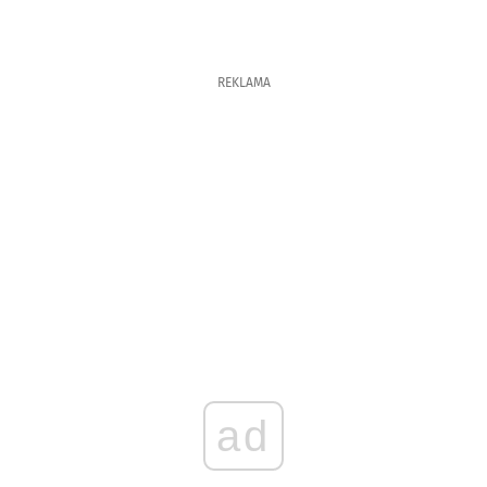
REKLAMA
ad