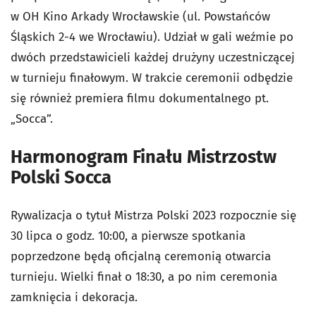
w OH Kino Arkady Wrocławskie (ul. Powstańców
Śląskich 2-4 we Wrocławiu). Udział w gali weźmie po
dwóch przedstawicieli każdej drużyny uczestniczącej
w turnieju finałowym. W trakcie ceremonii odbędzie
się również premiera filmu dokumentalnego pt.
„Socca”.
Harmonogram Finału Mistrzostw
Polski Socca
Rywalizacja o tytuł Mistrza Polski 2023 rozpocznie się
30 lipca o godz. 10:00, a pierwsze spotkania
poprzedzone będą oficjalną ceremonią otwarcia
turnieju. Wielki finał o 18:30, a po nim ceremonia
zamknięcia i dekoracja.