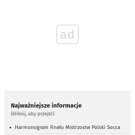
ad
Najważniejsze informacje
(kliknij, aby przejść)
Harmonogram Finału Mistrzostw Polski Socca