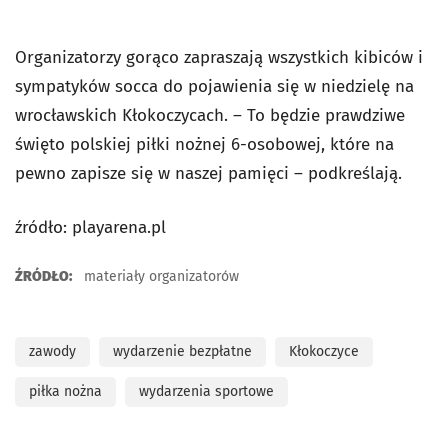
Organizatorzy gorąco zapraszają wszystkich kibiców i
sympatyków socca do pojawienia się w niedzielę na
wrocławskich Kłokoczycach. – To będzie prawdziwe
święto polskiej piłki nożnej 6-osobowej, które na
pewno zapisze się w naszej pamięci – podkreślają.
źródło: playarena.pl
ŹRÓDŁO:
materiały organizatorów
zawody
wydarzenie bezpłatne
Kłokoczyce
piłka nożna
wydarzenia sportowe