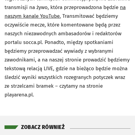
transmisji na żywo, która przeprowadzona będzie
na
naszym kanale YouTube.
Transmitować będziemy
oczywiście mecze, które komentowane będą przez
naszych niezawodnych ambasadorów i redaktorów
portalu socca.pl. Ponadto, między spotkaniami
będziemy przeprowadzać wywiady z wybranymi
zawodnikami, a na naszej stronie prowadzić będziemy
tekstową relacją LIVE, gdzie na bieżąco będzie można
śledzić wyniki wszystkich rozegranych potyczek wraz
ze strzelcami bramek – czytamy na stronie
playarena.pl.
ZOBACZ RÓWNIEŻ