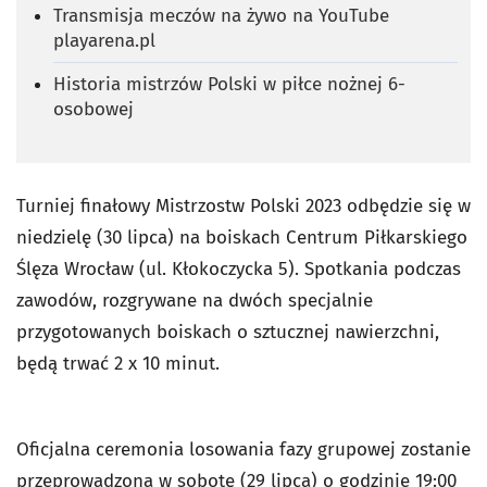
Transmisja meczów na żywo na YouTube
playarena.pl
Historia mistrzów Polski w piłce nożnej 6-
osobowej
Turniej finałowy Mistrzostw Polski 2023 odbędzie się w
niedzielę (30 lipca) na boiskach Centrum Piłkarskiego
Ślęza Wrocław (ul. Kłokoczycka 5). Spotkania podczas
zawodów, rozgrywane na dwóch specjalnie
przygotowanych boiskach o sztucznej nawierzchni,
będą trwać 2 x 10 minut.
Oficjalna ceremonia losowania fazy grupowej zostanie
przeprowadzona w sobotę (29 lipca) o godzinie 19:00