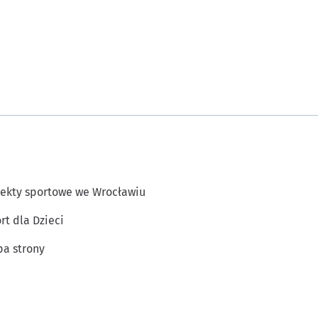
ekty sportowe we Wrocławiu
rt dla Dzieci
a strony