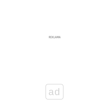
REKLAMA
ad