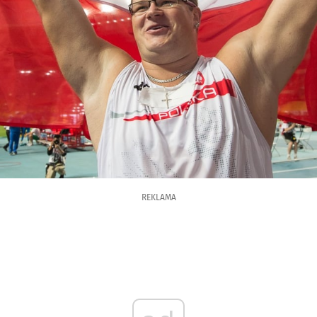
REKLAMA