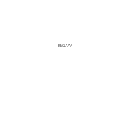
REKLAMA