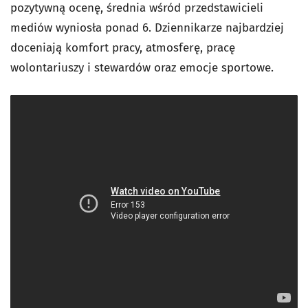
pozytywną ocenę, średnia wśród przedstawicieli
mediów wyniosła ponad 6. Dziennikarze najbardziej
doceniają komfort pracy, atmosferę, pracę
wolontariuszy i stewardów oraz emocje sportowe.