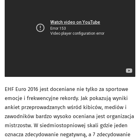
EHF Euro 2016 jest doceniane nie tylko za sportowe
emocje i frekwencyjne rekordy. Jak pokazują wyniki
ankiet przeprowadzanych wśród kibiców, mediów i
zawodników bardzo wysoko oceniana jest organizacja
mistrzostw. W siedmiostopniowej skali gdzie jeden
oznacza zdecydowanie negatywną, a 7 zdecydowanie