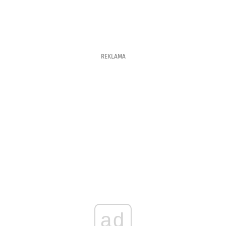
REKLAMA
ad