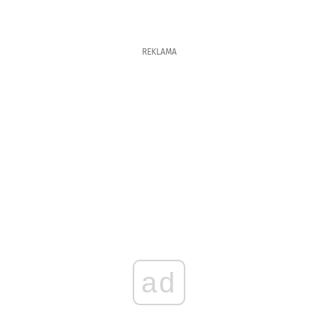
REKLAMA
ad