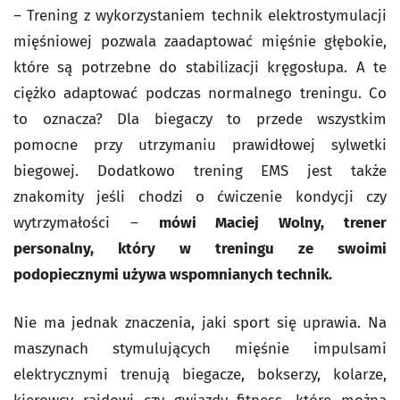
– Trening z wykorzystaniem technik elektrostymulacji
mięśniowej pozwala zaadaptować mięśnie głębokie,
które są potrzebne do stabilizacji kręgosłupa. A te
ciężko adaptować podczas normalnego treningu. Co
to oznacza? Dla biegaczy to przede wszystkim
pomocne przy utrzymaniu prawidłowej sylwetki
biegowej. Dodatkowo trening EMS jest także
znakomity jeśli chodzi o ćwiczenie kondycji czy
wytrzymałości –
mówi Maciej Wolny, trener
personalny, który w treningu ze swoimi
podopiecznymi używa wspomnianych technik.
Nie ma jednak znaczenia, jaki sport się uprawia. Na
maszynach stymulujących mięśnie impulsami
elektrycznymi trenują biegacze, bokserzy, kolarze,