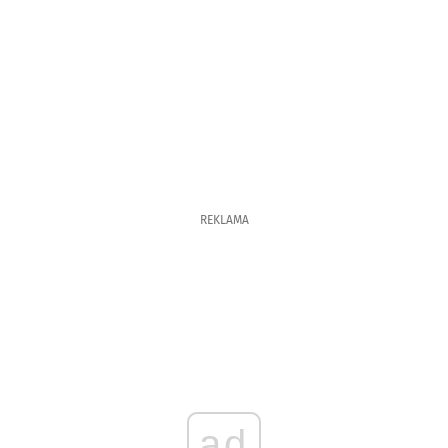
REKLAMA
ad