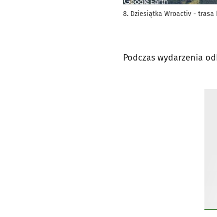
8. Dziesiątka Wroactiv - trasa
Podczas wydarzenia odb