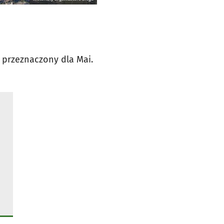
e przeznaczony dla Mai.