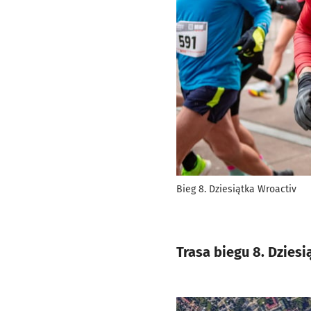
Bieg 8. Dziesiątka Wroactiv
Trasa biegu 8. Dzies