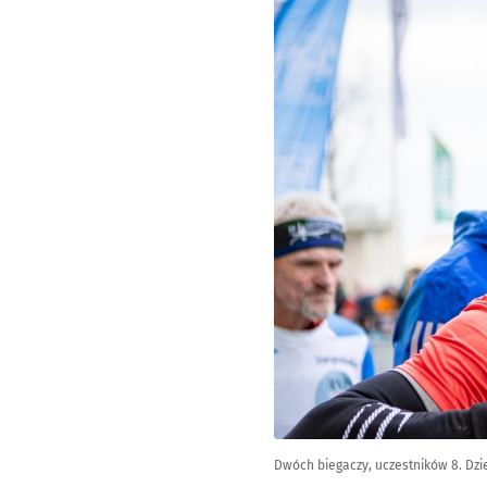
Dwóch biegaczy, uczestników 8. Dzi