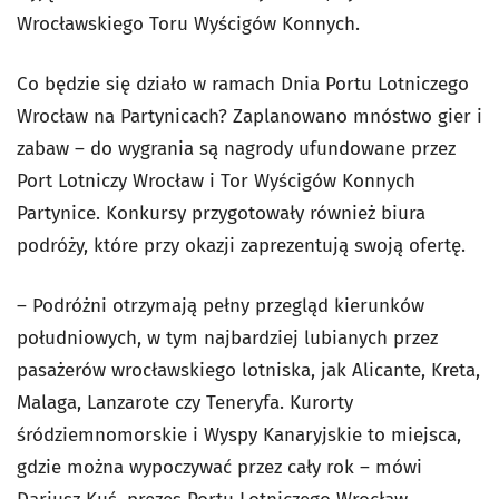
Wrocławskiego Toru Wyścigów Konnych.
Co będzie się działo w ramach Dnia Portu Lotniczego
Wrocław na Partynicach? Zaplanowano mnóstwo gier i
zabaw – do wygrania są nagrody ufundowane przez
Port Lotniczy Wrocław i Tor Wyścigów Konnych
Partynice. Konkursy przygotowały również biura
podróży, które przy okazji zaprezentują swoją ofertę.
– Podróżni otrzymają pełny przegląd kierunków
południowych, w tym najbardziej lubianych przez
pasażerów wrocławskiego lotniska, jak Alicante, Kreta,
Malaga, Lanzarote czy Teneryfa. Kurorty
śródziemnomorskie i Wyspy Kanaryjskie to miejsca,
gdzie można wypoczywać przez cały rok – mówi