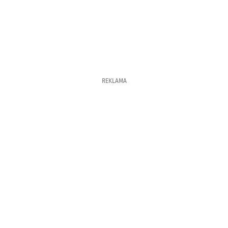
REKLAMA