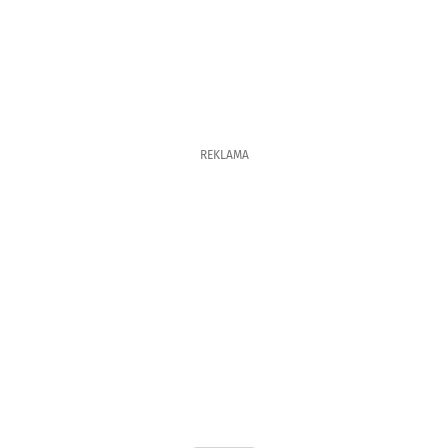
REKLAMA