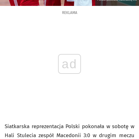
REKLAMA
ad
Siatkarska reprezentacja Polski pokonała w sobotę w
Hali Stulecia zespół Macedonii 3:0 w drugim meczu