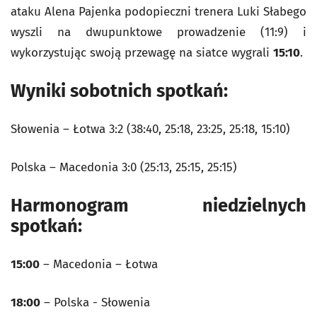
ataku Alena Pajenka podopieczni trenera Luki Słabego
wyszli na dwupunktowe prowadzenie (11:9) i
wykorzystując swoją przewagę na siatce wygrali
15:10
.
Wyniki sobotnich spotkań:
Słowenia – Łotwa 3:2 (38:40, 25:18, 23:25, 25:18, 15:10)
Polska – Macedonia 3:0 (25:13, 25:15, 25:15)
Harmonogram niedzielnych
spotkań:
15:00
– Macedonia – Łotwa
18:00
– Polska - Słowenia