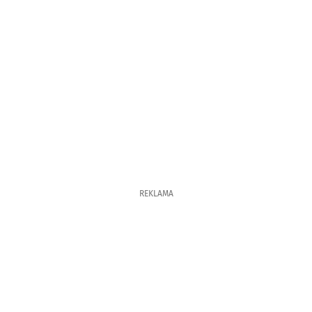
REKLAMA