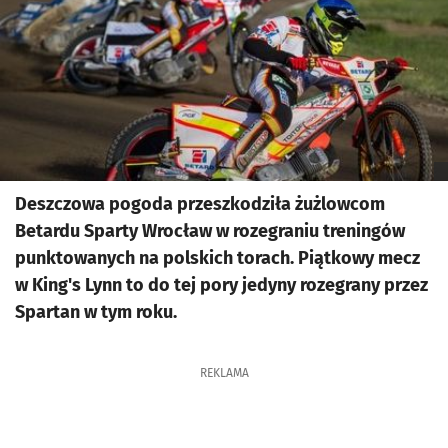
Deszczowa pogoda przeszkodziła żużlowcom
Betardu Sparty Wrocław w rozegraniu treningów
punktowanych na polskich torach. Piątkowy mecz
w King's Lynn to do tej pory jedyny rozegrany przez
Spartan w tym roku.
REKLAMA