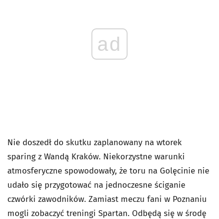
ad
Nie doszedł do skutku zaplanowany na wtorek
sparing z Wandą Kraków. Niekorzystne warunki
atmosferyczne spowodowały, że toru na Golęcinie nie
udało się przygotować na jednoczesne ściganie
czwórki zawodników. Zamiast meczu fani w Poznaniu
mogli zobaczyć treningi Spartan. Odbędą się w środę