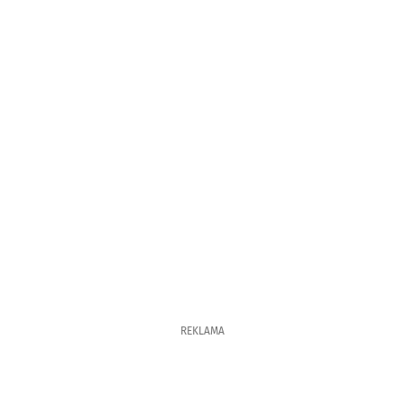
REKLAMA