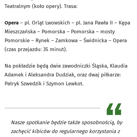
Teatralnym (koło opery). Trasa:
Opera
– pl. Orląt Lwowskich – pl. Jana Pawła II – Kępa
Mieszczańska – Pomorska – Pomorska – mosty
Pomorskie – Rynek – Zamkowa – Świdnicka – Opera
(czas przejazdu: 35 minut).
Na pokładzie będą dwie zawodniczki Śląska, Klaudia
Adamek i Aleksandra Dudziak, oraz dwaj piłkarze:
Patryk Szwedzik i Szymon Lewkot.
Nasze spotkanie będzie także sposobnością, by
zachęcić kibiców do regularnego korzystania z