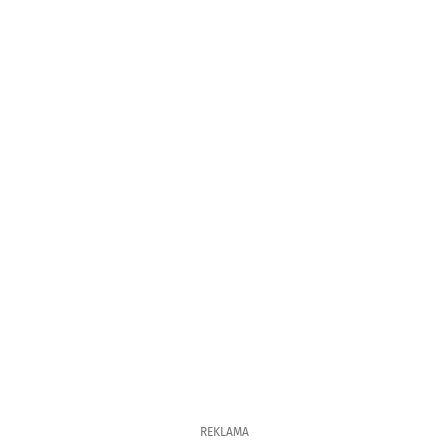
REKLAMA