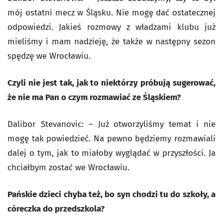
mój ostatni mecz w Śląsku. Nie mogę dać ostatecznej
odpowiedzi. Jakieś rozmowy z władzami klubu już
mieliśmy i mam nadzieję, że także w następny sezon
spędzę we Wrocławiu.
Czyli nie jest tak, jak to niektórzy próbują sugerować,
że nie ma Pan o czym rozmawiać ze Śląskiem?
Dalibor Stevanovic: – Już otworzyliśmy temat i nie
mogę tak powiedzieć. Na pewno będziemy rozmawiali
dalej o tym, jak to miałoby wyglądać w przyszłości. Ja
chciałbym zostać we Wrocławiu.
Pańskie dzieci chyba też, bo syn chodzi tu do szkoły, a
córeczka do przedszkola?