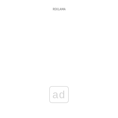
REKLAMA
ad