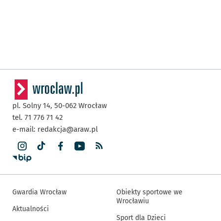
pl. Solny 14,
50-062
Wrocław
tel. 71 776 71 42
e-mail:
redakcja@araw.pl
Gwardia Wrocław
Obiekty sportowe we
Wrocławiu
Aktualności
Sport dla Dzieci