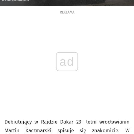
REKLAMA
ad
Debiutujący w Rajdzie Dakar 23- letni wrocławianin
Martin Kaczmarski spisuje się znakomicie. W