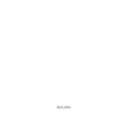
REKLAMA