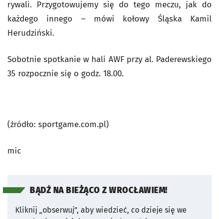
rywali. Przygotowujemy się do tego meczu, jak do
każdego innego – mówi kołowy Śląska Kamil
Herudziński.
Sobotnie spotkanie w hali AWF przy al. Paderewskiego
35 rozpocznie się o godz. 18.00.
(źródło: sportgame.com.pl)
mic
BĄDŹ NA BIEŻĄCO Z WROCŁAWIEM!
Kliknij „obserwuj”, aby wiedzieć, co dzieje się we