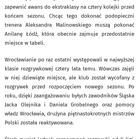
zapewnić awans do ekstraklasy na cztery kolejki przed
końcem sezonu. Chcąc tego dokonać podopieczni
trenera Aleksandra Malinowskiego muszą pokonać
Anilanę Łódź, która obecnie zajmuje przedostatnie
miejsce w tabeli.
Wrocławianie po raz ostatni występowali w najwyższej
klasie rozgrywkowej cztery lata temu. Wówczas zajęli
w niej dziewiąte miejsce, ale klub został wycofany z
rozgrywek przed rozpoczęciem nowego sezonu. Po
roku, dzięki zaangażowaniu byłych zawodników Śląska
Jacka Olejnika i Daniela Grobelnego oraz pomocy
władz Wrocławia, drużyna piętnastokrotnych mistrzów
Polski została reaktywowana.