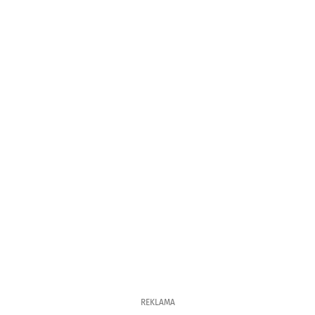
REKLAMA