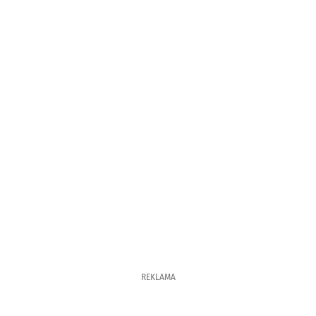
REKLAMA