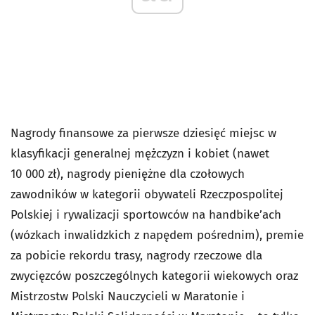
Nagrody finansowe za pierwsze dziesięć miejsc w
klasyfikacji generalnej mężczyzn i kobiet (nawet
10 000 zł), nagrody pieniężne dla czołowych
zawodników w kategorii obywateli Rzeczpospolitej
Polskiej i rywalizacji sportowców na handbike’ach
(wózkach inwalidzkich z napędem pośrednim), premie
za pobicie rekordu trasy, nagrody rzeczowe dla
zwycięzców poszczególnych kategorii wiekowych oraz
Mistrzostw Polski Nauczycieli w Maratonie i