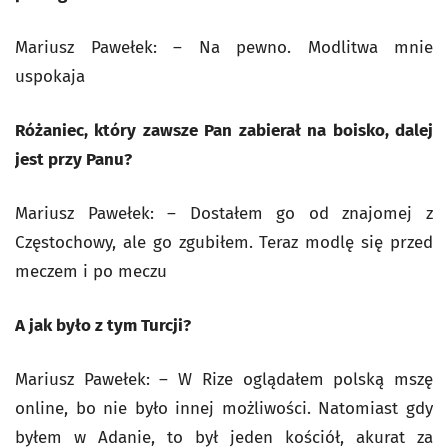
Mariusz Pawełek: – Na pewno. Modlitwa mnie
uspokaja
Różaniec, który zawsze Pan zabierał na boisko, dalej
jest przy Panu?
Mariusz Pawełek: – Dostałem go od znajomej z
Częstochowy, ale go zgubiłem. Teraz modlę się przed
meczem i po meczu
A jak było z tym Turcji?
Mariusz Pawełek: – W Rize oglądałem polską mszę
online, bo nie było innej możliwości. Natomiast gdy
byłem w Adanie, to był jeden kościół, akurat za