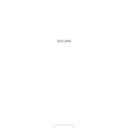
REKLAMA