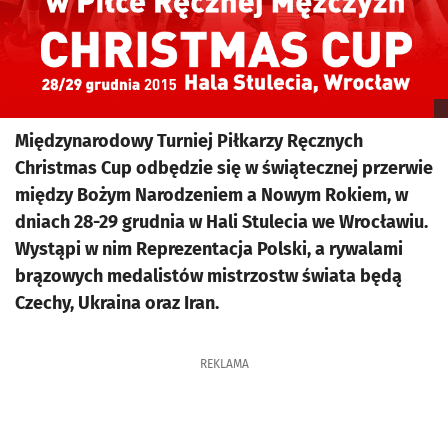
Międzynarodowy Turniej Piłkarzy Ręcznych
Christmas Cup odbędzie się w świątecznej przerwie
między Bożym Narodzeniem a Nowym Rokiem, w
dniach 28-29 grudnia w Hali Stulecia we Wrocławiu.
Wystąpi w nim Reprezentacja Polski, a rywalami
brązowych medalistów mistrzostw świata będą
Czechy, Ukraina oraz Iran.
REKLAMA