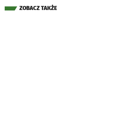
ZOBACZ TAKŻE