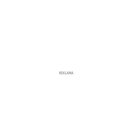
REKLAMA